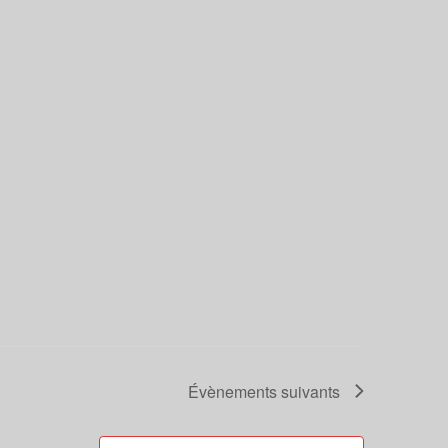
Évènements
suivants