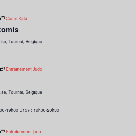
Cours Kata
komis
ise, Tournai, Belgique
Entrainement Judo
ise, Tournai, Belgique
00-19h00 U15+ : 19h00-20h30
Entrainement judo