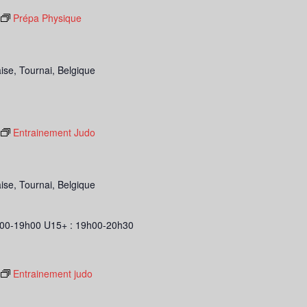
Prépa Physique
ise, Tournai, Belgique
Entrainement Judo
ise, Tournai, Belgique
00-19h00 U15+ : 19h00-20h30
Entrainement judo