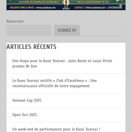
Rechercher
CLIQUEZ ICI
ARTICLES RÉCENTS
Une étape pour le Kano Tournai : Jules Bonte et Lucas Pirlot
promus Ni Dan
Le Kano Tournai certifié « Club d’Excellence » : Une
reconnaissance officielle de notre engagement
Hainaut Cup 2025
Open Tori 2025
Un week-end de performances pour le Kano Tournai !