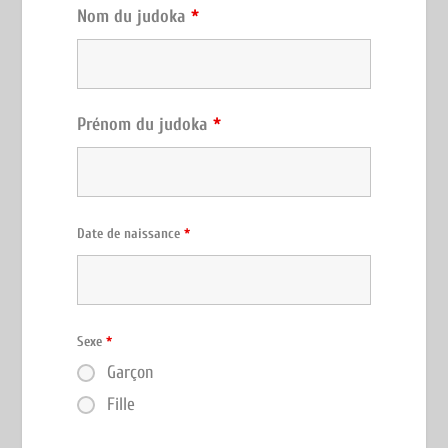
Nom du judoka
*
Prénom du judoka
*
Date de naissance
*
Sexe
*
Garçon
Fille