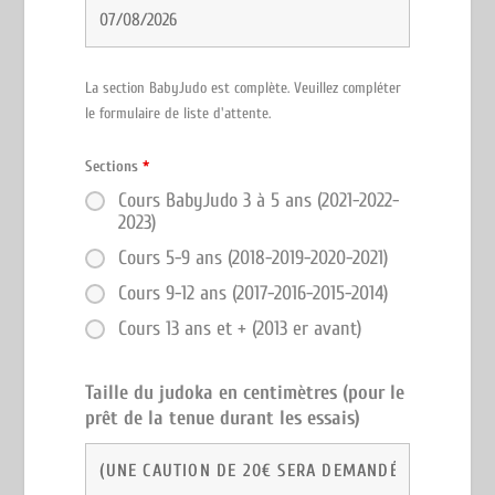
La section BabyJudo est complète. Veuillez compléter
le formulaire de liste d'attente.
Sections
*
Cours BabyJudo 3 à 5 ans (2021-2022-
2023)
Cours 5-9 ans (2018-2019-2020-2021)
Cours 9-12 ans (2017-2016-2015-2014)
Cours 13 ans et + (2013 er avant)
Taille du judoka en centimètres (pour le
prêt de la tenue durant les essais)