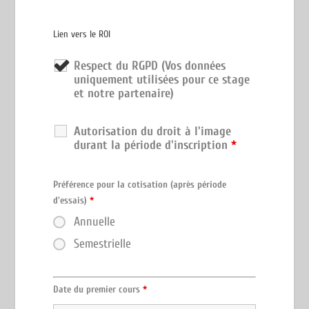
Lien vers le ROI
Respect du RGPD (Vos données
uniquement utilisées pour ce stage
et notre partenaire)
Autorisation du droit à l'image
durant la période d'inscription
*
Préférence pour la cotisation (après période
d'essais)
*
Annuelle
Semestrielle
Date du premier cours
*