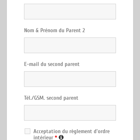
Nom & Prénom du Parent 2
E-mail du second parent
Tél./GSM. second parent
Acceptation du règlement d'ordre
intérieur
*