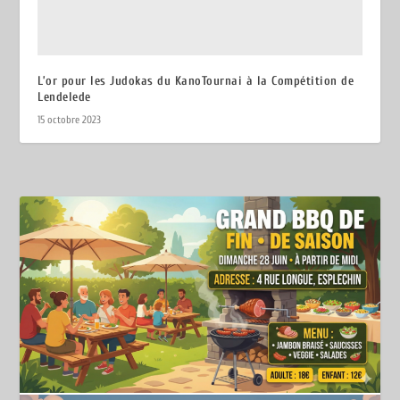
L’or pour les Judokas du KanoTournai à la Compétition de
Lendelede
15 octobre 2023