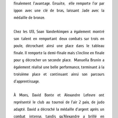
finalement l’avantage. Ensuite, elle remporte l’or par
ippon avec une clé de bras, laissant Jade avec la
médaille de bronze.
Chez les U13, Soan Vanderkimpen a également montré
son talent en remportant deux combats sur trois en
poule, décrochant ainsi une place dans le tableau
finale. Il remporte la demi-finale mais s’incline en finale
pour y décrocher un seconde place. Manuella Brunin a
également réalisé une belle performance, terminant à la
troisième place et continuant ainsi son parcours
d’apprentissage.
À Mons, David Bonte et Alexandre Lefevre ont
représenté le club au tournoi de l’air 2 paix, de judo
adapté. David a décroché la médaille d’argent après un
combat intense, tandis qu’Alexandre a brillé en