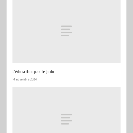
L’éducation par le judo
14 novembre 2024