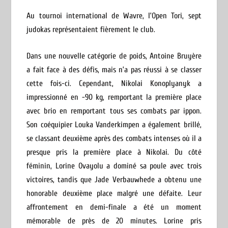
Au tournoi international de Wavre, l’Open Tori, sept
judokas représentaient fièrement le club.
Dans une nouvelle catégorie de poids, Antoine Bruyère
a fait face à des défis, mais n’a pas réussi à se classer
cette fois-ci. Cependant, Nikolai Konoplyanyk a
impressionné en -90 kg, remportant la première place
avec brio en remportant tous ses combats par ippon.
Son coéquipier Louka Vanderkimpen a également brillé,
se classant deuxième après des combats intenses où il a
presque pris la première place à Nikolai. Du côté
féminin, Lorine Ovayolu a dominé sa poule avec trois
victoires, tandis que Jade Verbauwhede a obtenu une
honorable deuxième place malgré une défaite. Leur
affrontement en demi-finale a été un moment
mémorable de près de 20 minutes. Lorine pris