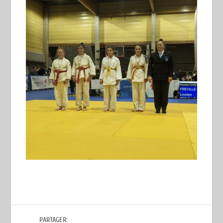
PARTAGER: