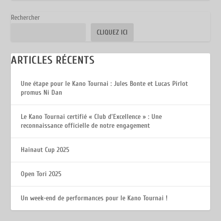
Rechercher
CLIQUEZ ICI
ARTICLES RÉCENTS
Une étape pour le Kano Tournai : Jules Bonte et Lucas Pirlot
promus Ni Dan
Le Kano Tournai certifié « Club d’Excellence » : Une
reconnaissance officielle de notre engagement
Hainaut Cup 2025
Open Tori 2025
Un week-end de performances pour le Kano Tournai !