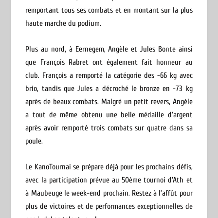
remportant tous ses combats et en montant sur la plus
haute marche du podium.
Plus au nord, à Eernegem, Angèle et Jules Bonte ainsi
que François Rabret ont également fait honneur au
club. François a remporté la catégorie des -66 kg avec
brio, tandis que Jules a décroché le bronze en -73 kg
après de beaux combats. Malgré un petit revers, Angèle
a tout de même obtenu une belle médaille d’argent
après avoir remporté trois combats sur quatre dans sa
poule.
Le KanoTournai se prépare déjà pour les prochains défis,
avec la participation prévue au 50ème tournoi d’Ath et
à Maubeuge le week-end prochain. Restez à l’affût pour
plus de victoires et de performances exceptionnelles de