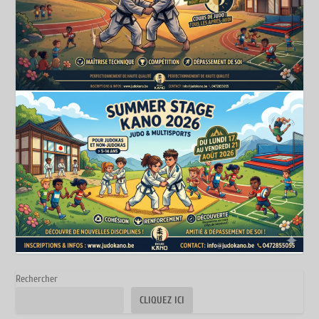
Rechercher
CLIQUEZ ICI