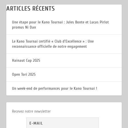
ARTICLES RÉCENTS
Une étape pour le Kano Tournai : Jules Bonte et Lucas Pirlot
promus Ni Dan
Le Kano Tournai certifié « Club d’Excellence » : Une
reconnaissance officielle de notre engagement
Hainaut Cup 2025
Open Tori 2025
Un week-end de performances pour le Kano Tournai !
Recevez notre newsletter