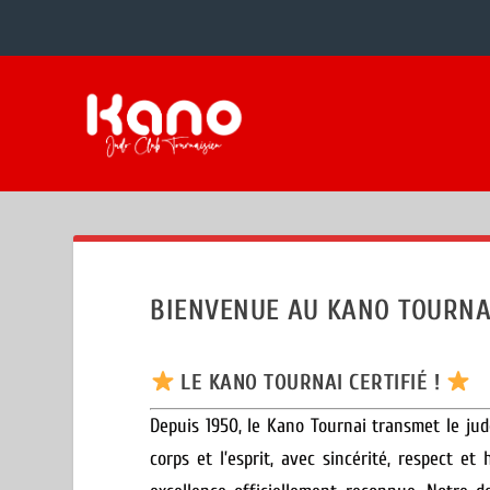
BIENVENUE AU KANO TOURNAI
LE KANO TOURNAI CERTIFIÉ !
Depuis 1950, le Kano Tournai transmet le ju
corps et l’esprit, avec sincérité, respect et 