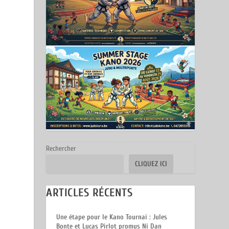
Rechercher
CLIQUEZ ICI
ARTICLES RÉCENTS
Une étape pour le Kano Tournai : Jules
Bonte et Lucas Pirlot promus Ni Dan