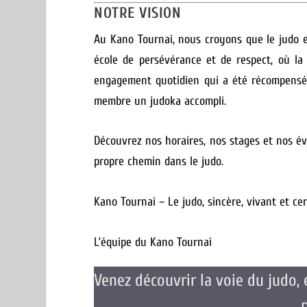
NOTRE VISION
Au Kano Tournai, nous croyons que le judo es
école de persévérance et de respect, où la
engagement quotidien qui a été récompensé 
membre un judoka accompli.
Découvrez nos horaires, nos stages et nos év
propre chemin dans le judo.
Kano Tournai – Le judo, sincère, vivant et cer
L’équipe du Kano Tournai
Venez découvrir la voie du judo,