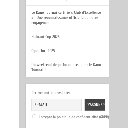
Le Kano Tournai certifié « Club d’Excellence
» : Une reconnaissance officielle de notre
engagement
Hainaut Cup 2025
Open Tori 2025
Un week-end de performances pour le Kano
Tournai !
Recevez notre newsletter
J'accepte la politique de confidentialité (GDPR)