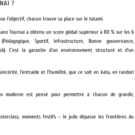
NAI ?
ou l’objectif, chacun trouve sa place sur le tatami.
ano Tournai a obtenu un score global supérieur à
80 %
sur les 6
(Pédagogique, Sportif, Infrastructure, Bonne gouvernance,
ub). C’est la garantie d’un environnement structuré et d’un
incérité, l’entraide et l’humilité, que ce soit en kata, en randori
o moderne est pensé pour permettre à chacun de grandir,
sterclass, moments festifs – le judo dépasse les frontières du