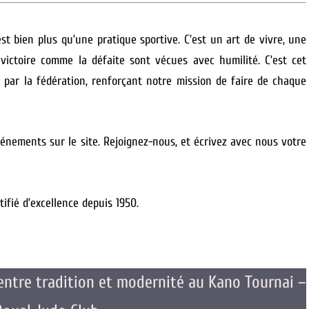
t bien plus qu’une pratique sportive. C’est un art de vivre, une
 victoire comme la défaite sont vécues avec humilité.
C’est cet
par la fédération, renforçant notre mission de faire de chaque
énements sur le site. Rejoignez-nous, et écrivez avec nous votre
tifié d’excellence depuis 1950.
 entre tradition et modernité au Kano Tournai –