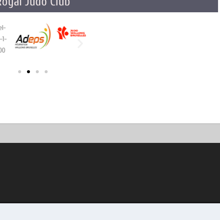
Royal Judo Club