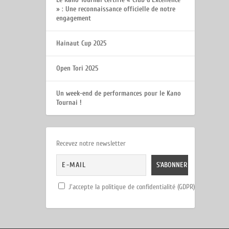
» : Une reconnaissance officielle de notre
engagement
Hainaut Cup 2025
Open Tori 2025
Un week-end de performances pour le Kano
Tournai !
Recevez notre newsletter
J'accepte la politique de confidentialité (GDPR)