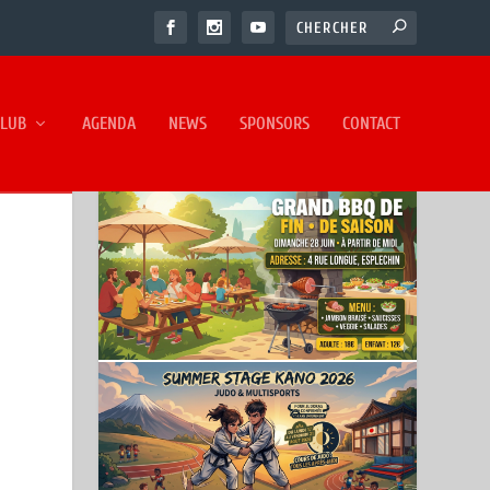
CLUB
AGENDA
NEWS
SPONSORS
CONTACT