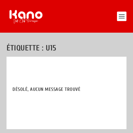
ÉTIQUETTE :
U15
DÉSOLÉ, AUCUN MESSAGE TROUVÉ