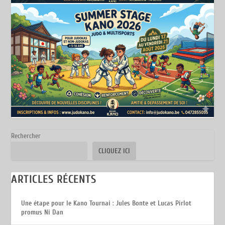
Rechercher
CLIQUEZ ICI
ARTICLES RÉCENTS
Une étape pour le Kano Tournai : Jules Bonte et Lucas Pirlot
promus Ni Dan