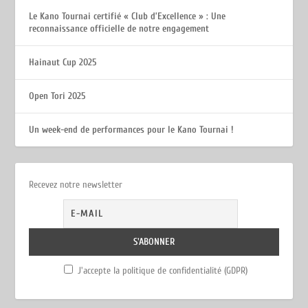
Le Kano Tournai certifié « Club d’Excellence » : Une
reconnaissance officielle de notre engagement
Hainaut Cup 2025
Open Tori 2025
Un week-end de performances pour le Kano Tournai !
Recevez notre newsletter
J'accepte la politique de confidentialité (GDPR)