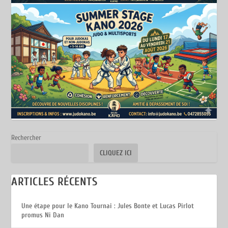
Rechercher
CLIQUEZ ICI
ARTICLES RÉCENTS
Une étape pour le Kano Tournai : Jules Bonte et Lucas Pirlot
promus Ni Dan