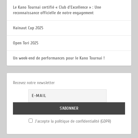
Le Kano Tournai certifié « Club d’Excellence » : Une
reconnaissance officielle de notre engagement
Hainaut Cup 2025
Open Tori 2025
Un week-end de performances pour le Kano Tournai !
Recevez notre newsletter
J'accepte la politique de confidentialité (GDPR)