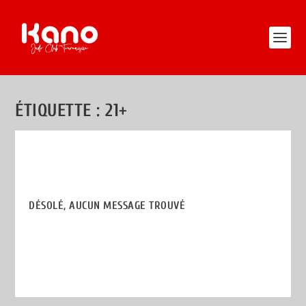
ÉTIQUETTE :
21+
DÉSOLÉ, AUCUN MESSAGE TROUVÉ