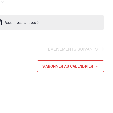
Aucun résultat trouvé.
Notice
ÉVÈNEMENTS
SUIVANTS
S’ABONNER AU CALENDRIER