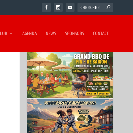
CLUB
AGENDA
NEWS
SPONSORS
CONTACT