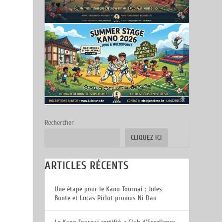
Rechercher
CLIQUEZ ICI
ARTICLES RÉCENTS
Une étape pour le Kano Tournai : Jules
Bonte et Lucas Pirlot promus Ni Dan