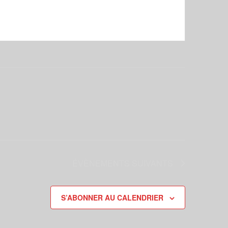
ÉVÈNEMENTS
SUIVANTS
S’ABONNER AU CALENDRIER