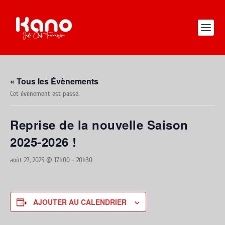
« Tous les Évènements
Cet évènement est passé.
Reprise de la nouvelle Saison
2025-2026 !
août 27, 2025 @ 17h00
-
20h30
AJOUTER AU CALENDRIER