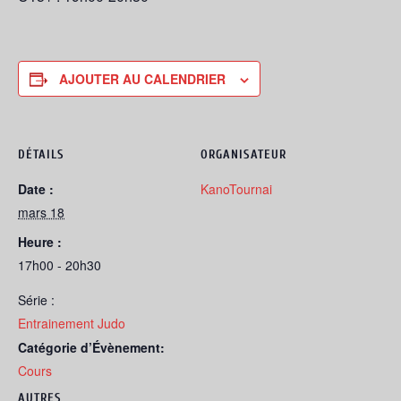
AJOUTER AU CALENDRIER
DÉTAILS
ORGANISATEUR
Date :
KanoTournai
mars 18
Heure :
17h00 - 20h30
Série :
Entrainement Judo
Catégorie d’Évènement:
Cours
AUTRES