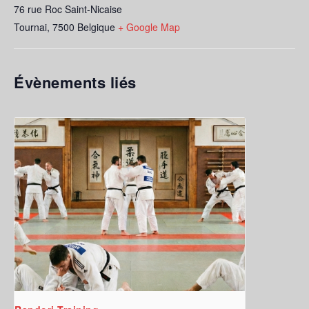
76 rue Roc Saint-Nicaise
Tournai
,
7500
Belgique
+ Google Map
Évènements liés