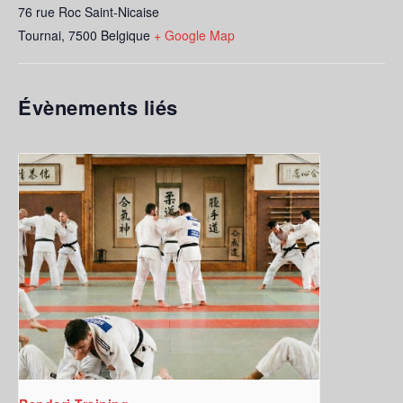
76 rue Roc Saint-Nicaise
Tournai
,
7500
Belgique
+ Google Map
Évènements liés