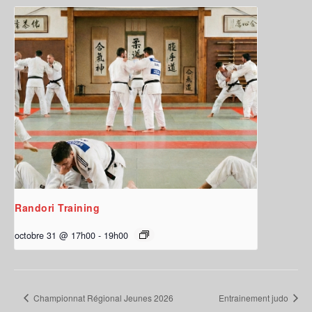
Randori Training
octobre 31 @ 17h00
-
19h00
Championnat Régional Jeunes 2026
Entrainement judo