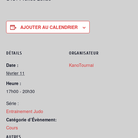
AJOUTER AU CALENDRIER
DÉTAILS
ORGANISATEUR
Date :
KanoTournai
février 11
Heure :
17h00 - 20h30
Série :
Entrainement Judo
Catégorie d’Évènement:
Cours
AUTRES