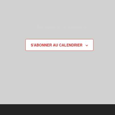
ÉVÈNEMENTS
SUIVANTS
S’ABONNER AU CALENDRIER