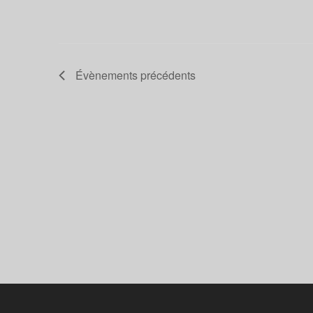
Évènements
précédents