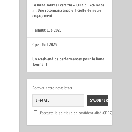
Le Kano Tournai certifié « Club d’Excellence
» : Une reconnaissance officielle de notre
engagement
Hainaut Cup 2025
Open Tori 2025
Un week-end de performances pour le Kano
Tournai !
Recevez notre newsletter
J'accepte la politique de confidentialité (GDPR)