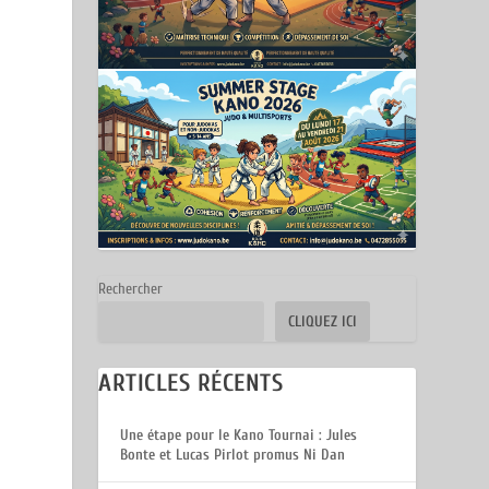
Rechercher
CLIQUEZ ICI
ARTICLES RÉCENTS
Une étape pour le Kano Tournai : Jules
Bonte et Lucas Pirlot promus Ni Dan