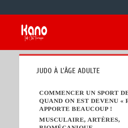
JUDO À L’ÂGE ADULTE
COMMENCER UN SPORT DE
QUAND ON EST DEVENU
« 
APPORTE BEAUCOUP !
MUSCULAIRE, ARTÈRES,
BIOMÉCANIQUE….