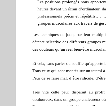
Les positions prolongés nous apportent
heures devant un écran d’ordinateur, dan
professionnels précis et répétitifs,… 
groupes musculaires aux travers de gest
Les techniques de judo, par leur multipli
détente sélective des différents groupes m
des douleurs qu’un réel bien-être musculai
Et cela, sans parler du souffle qu’apporte l
Tous ceux qui sont montés sur un tatami à 
Peur de se faire mal, d’être ridicule, d’êt
Très vite cette peur disparait au profi
douloureux, dans un groupe chaleureux où t