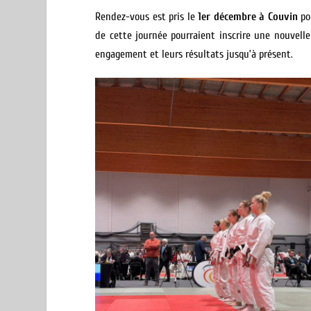
Rendez-vous est pris le
1er décembre à Couvin
pou
de cette journée pourraient inscrire une nouvelle 
engagement et leurs résultats jusqu’à présent.