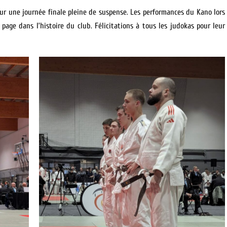
r une journée finale pleine de suspense. Les performances du Kano lors
page dans l’histoire du club. Félicitations à tous les judokas pour leur