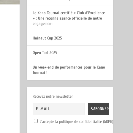
Le Kano Tournai certifié « Club d’Excellence
» : Une reconnaissance officielle de notre
engagement
Hainaut Cup 2025
Open Tori 2025
Un week-end de performances pour le Kano
Tournai !
Recevez notre newsletter
J'accepte la politique de confidentialité (GDPR)