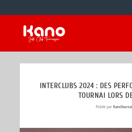
INTERCLUBS 2024 : DES PE
TOURNAI LORS DE
Publié par
KanoTourna