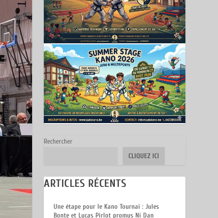
Rechercher
CLIQUEZ ICI
ARTICLES RÉCENTS
Une étape pour le Kano Tournai : Jules
Bonte et Lucas Pirlot promus Ni Dan