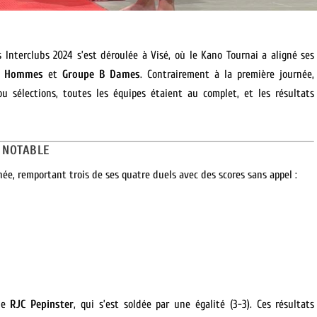
Interclubs 2024 s’est déroulée à Visé, où le Kano Tournai a aligné ses
4C Hommes
et
Groupe B Dames
. Contrairement à la première journée,
u sélections, toutes les équipes étaient au complet, et les résultats
 NOTABLE
rnée, remportant trois de ses quatre duels avec des scores sans appel :
 le
RJC Pepinster
, qui s’est soldée par une égalité (3-3). Ces résultats