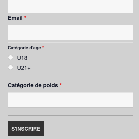
Email
*
Catégorie d'age
*
U18
U21+
Catégorie de poids
*