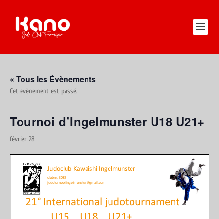
« Tous les Évènements
Cet évènement est passé.
Tournoi d’Ingelmunster U18 U21+
février 28