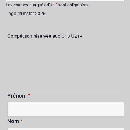
Les champs marqués d’un
*
sont obligatoires
Ingelmunster 2026
Compétition réservée aux U18 U21+
Prénom
*
Nom
*