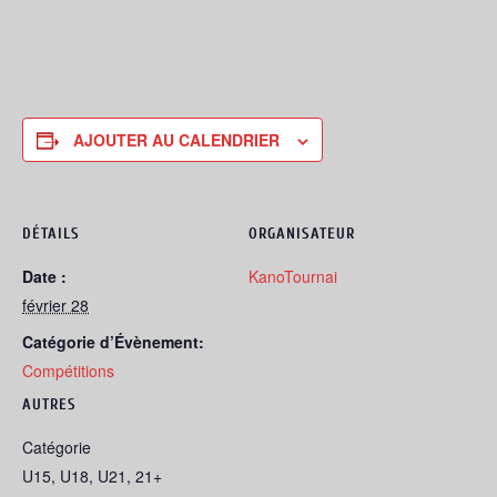
AJOUTER AU CALENDRIER
DÉTAILS
ORGANISATEUR
Date :
KanoTournai
février 28
Catégorie d’Évènement:
Compétitions
AUTRES
Catégorie
U15, U18, U21, 21+