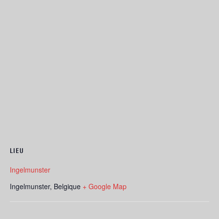
LIEU
Ingelmunster
Ingelmunster
,
Belgique
+ Google Map