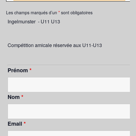
Les champs marqués d’un
*
sont obligatoires
Ingelmunster - U11 U13
Compétition amicale réservée aux U11-U13
Prénom
*
Nom
*
Email
*