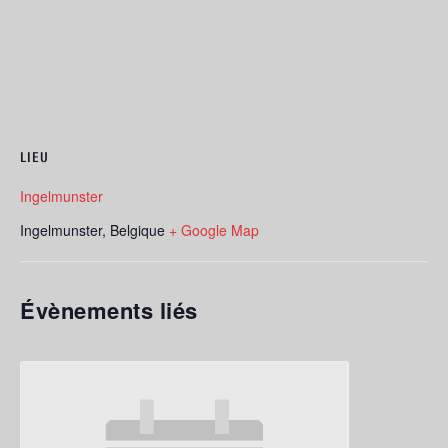
LIEU
Ingelmunster
Ingelmunster
,
Belgique
+ Google Map
Évènements liés