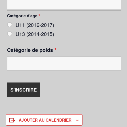
Catégorie d'age
*
U11 (2016-2017)
U13 (2014-2015)
Catégorie de poids
*
AJOUTER AU CALENDRIER