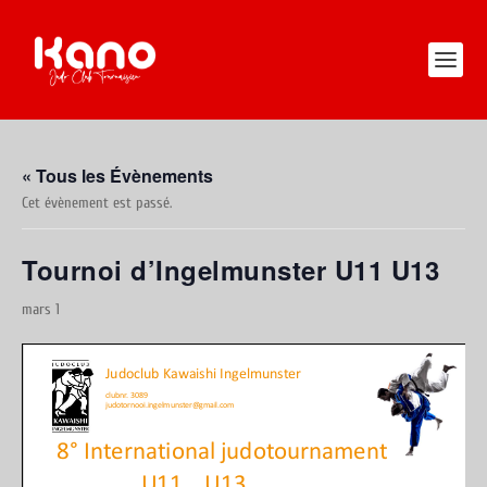
« Tous les Évènements
Cet évènement est passé.
Tournoi d’Ingelmunster U11 U13
mars 1