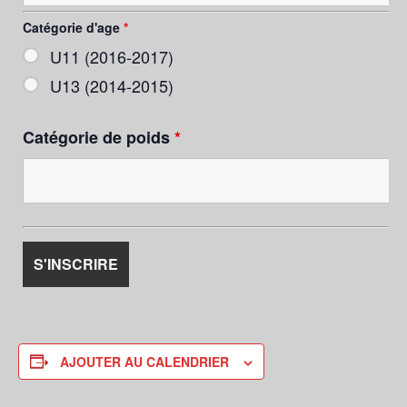
Catégorie d'age
*
U11 (2016-2017)
U13 (2014-2015)
Catégorie de poids
*
AJOUTER AU CALENDRIER