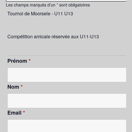
Les champs marqués d’un
*
sont obligatoires
Tournoi de Moorsele - U11 U13
Compétition amicale réservée aux U11-U13
Prénom
*
Nom
*
Email
*