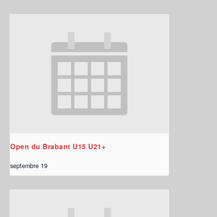
Open du Brabant U15 U21+
septembre 19