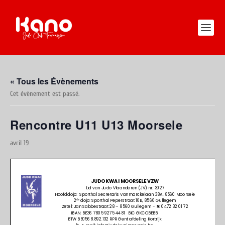
« Tous les Évènements
Cet évènement est passé.
Rencontre U11 U13 Moorsele
avril 19