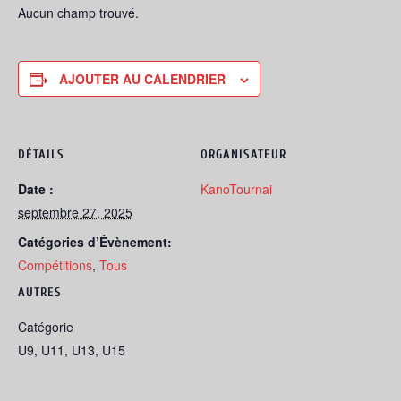
Aucun champ trouvé.
AJOUTER AU CALENDRIER
DÉTAILS
ORGANISATEUR
Date :
KanoTournai
septembre 27, 2025
Catégories d’Évènement:
Compétitions
,
Tous
AUTRES
Catégorie
U9, U11, U13, U15