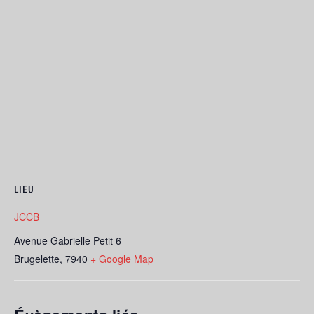
LIEU
JCCB
Avenue Gabrielle Petit 6
Brugelette
,
7940
+ Google Map