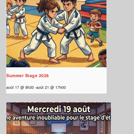
Summer Stage 2026
août 17 @ 8h30
-
août 21 @ 17h00