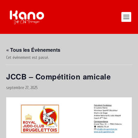
« Tous les Évènements
Cet évènement est passé.
JCCB – Compétition amicale
septembre 27, 2025