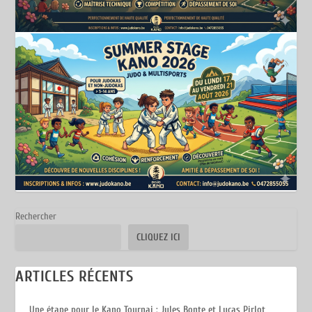
Rechercher
CLIQUEZ ICI
ARTICLES RÉCENTS
Une étape pour le Kano Tournai : Jules Bonte et Lucas Pirlot