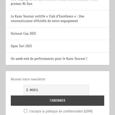
promus Ni Dan
Le Kano Tournai certifié « Club d’Excellence » : Une
reconnaissance officielle de notre engagement
Hainaut Cup 2025
Open Tori 2025
Un week-end de performances pour le Kano Tournai !
Recevez notre newsletter
J'accepte la politique de confidentialité (GDPR)