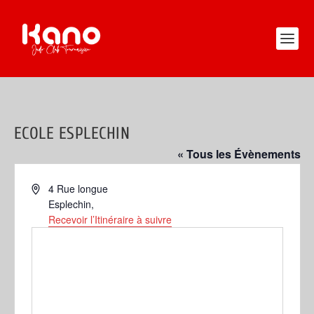
ECOLE ESPLECHIN
« Tous les Évènements
Adresse
4 Rue longue
Esplechin
,
Recevoir l’Itinéraire à suivre