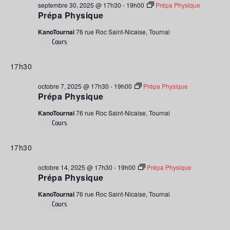
septembre 30, 2025 @ 17h30
-
19h00
Prépa Physique
Prépa Physique
KanoTournai
76 rue Roc Saint-Nicaise, Tournai
Cours
17h30
octobre 7, 2025 @ 17h30
-
19h00
Prépa Physique
Prépa Physique
KanoTournai
76 rue Roc Saint-Nicaise, Tournai
Cours
17h30
octobre 14, 2025 @ 17h30
-
19h00
Prépa Physique
Prépa Physique
KanoTournai
76 rue Roc Saint-Nicaise, Tournai
Cours