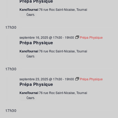
Prépa Physique
KanoTournai
76 rue Roc Saint-Nicaise, Tournai
Cours
17h30
septembre 16, 2025 @ 17h30
-
19h00
Prépa Physique
Prépa Physique
KanoTournai
76 rue Roc Saint-Nicaise, Tournai
Cours
17h30
septembre 23, 2025 @ 17h30
-
19h00
Prépa Physique
Prépa Physique
KanoTournai
76 rue Roc Saint-Nicaise, Tournai
Cours
17h30