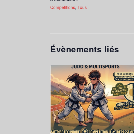
Compétitions
,
Tous
Évènements liés