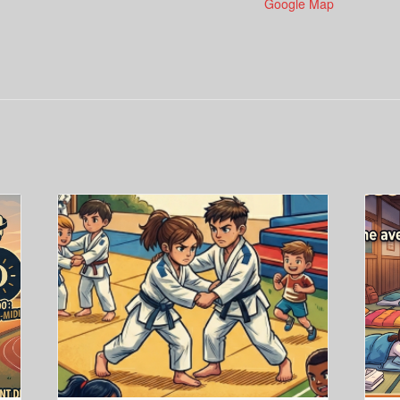
Google Map