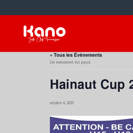
« Tous les Évènements
Cet évènement est passé.
Hainaut Cup 
octobre 4, 2025