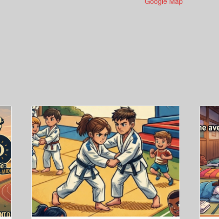
Google Map