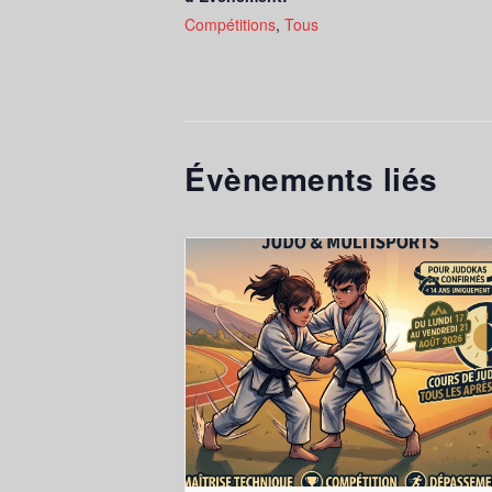
Compétitions
,
Tous
Évènements liés