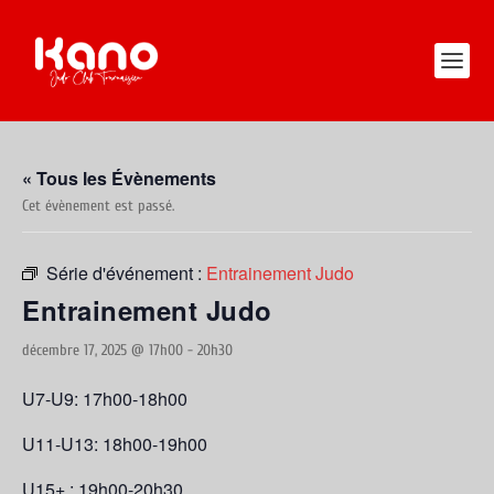
« Tous les Évènements
Cet évènement est passé.
Série d'événement :
Entrainement Judo
Entrainement Judo
décembre 17, 2025 @ 17h00
-
20h30
U7-U9: 17h00-18h00
U11-U13: 18h00-19h00
U15+ : 19h00-20h30