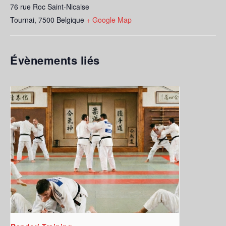
76 rue Roc Saint-Nicaise
Tournai
,
7500
Belgique
+ Google Map
Évènements liés