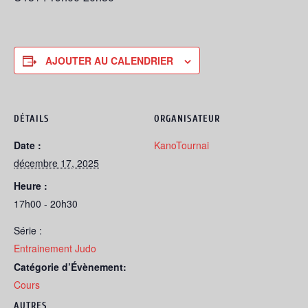
AJOUTER AU CALENDRIER
DÉTAILS
ORGANISATEUR
Date :
KanoTournai
décembre 17, 2025
Heure :
17h00 - 20h30
Série :
Entrainement Judo
Catégorie d’Évènement:
Cours
AUTRES