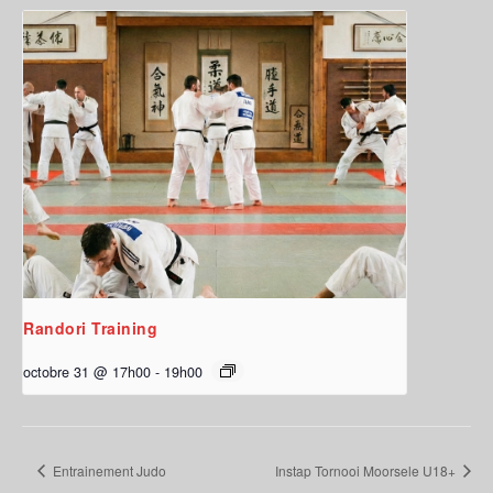
Randori Training
octobre 31 @ 17h00
-
19h00
Entrainement Judo
Instap Tornooi Moorsele U18+