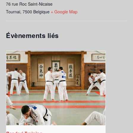
76 rue Roc Saint-Nicaise
Tournai
,
7500
Belgique
+ Google Map
Évènements liés