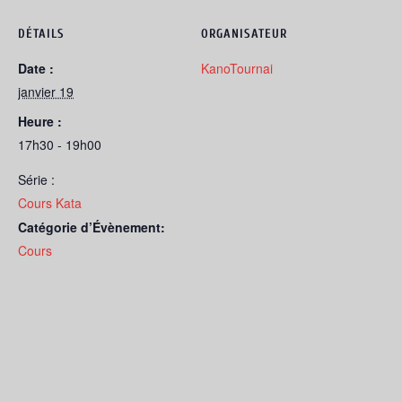
DÉTAILS
ORGANISATEUR
Date :
KanoTournai
janvier 19
Heure :
17h30 - 19h00
Série :
Cours Kata
Catégorie d’Évènement:
Cours