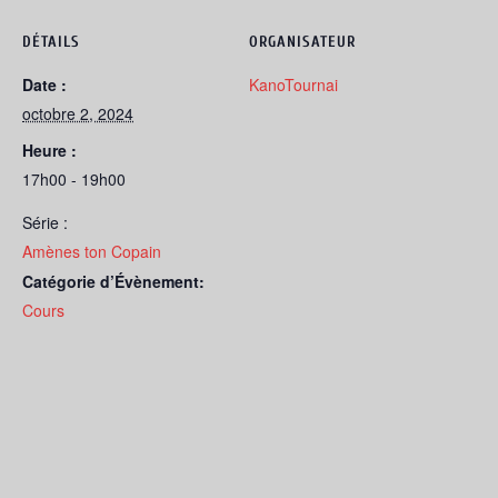
DÉTAILS
ORGANISATEUR
Date :
KanoTournai
octobre 2, 2024
Heure :
17h00 - 19h00
Série :
Amènes ton Copain
Catégorie d’Évènement:
Cours