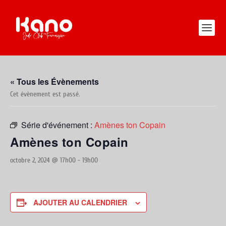
« Tous les Évènements
Cet évènement est passé.
Série d'événement :
Amènes ton Copain
Amènes ton Copain
octobre 2, 2024 @ 17h00
-
19h00
AJOUTER AU CALENDRIER