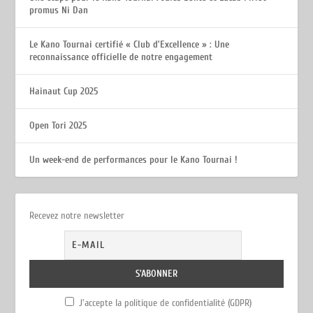
promus Ni Dan
Le Kano Tournai certifié « Club d’Excellence » : Une
reconnaissance officielle de notre engagement
Hainaut Cup 2025
Open Tori 2025
Un week-end de performances pour le Kano Tournai !
Recevez notre newsletter
J'accepte la politique de confidentialité (GDPR)