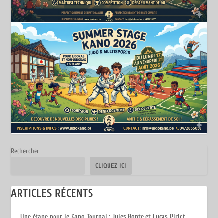
Rechercher
CLIQUEZ ICI
ARTICLES RÉCENTS
Une étape pour le Kano Tournai : Jules Bonte et Lucas Pirlot