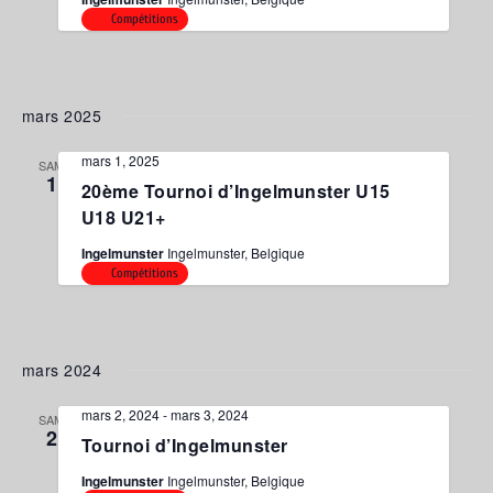
Compétitions
mars 2025
mars 1, 2025
SAM
1
20ème Tournoi d’Ingelmunster U15
U18 U21+
Ingelmunster
Ingelmunster, Belgique
Compétitions
mars 2024
mars 2, 2024
-
mars 3, 2024
SAM
2
Tournoi d’Ingelmunster
Ingelmunster
Ingelmunster, Belgique