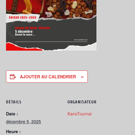
AJOUTER AU CALENDRIER
DÉTAILS
ORGANISATEUR
Date :
KanoTournai
décembre 5, 2025
Heure :