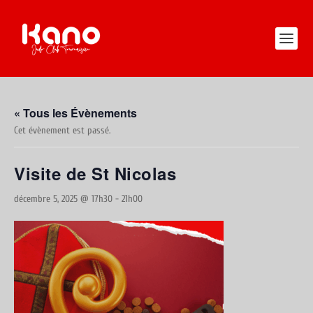
« Tous les Évènements
Cet évènement est passé.
Visite de St Nicolas
décembre 5, 2025 @ 17h30
-
21h00