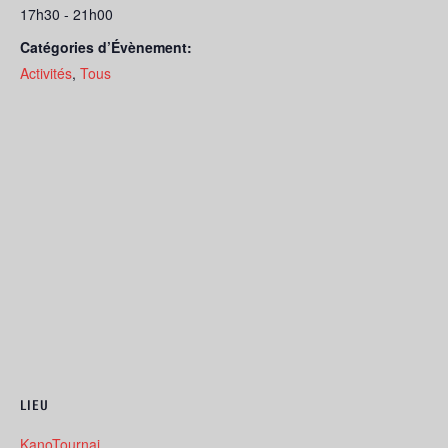
17h30 - 21h00
Catégories d’Évènement:
Activités
,
Tous
LIEU
KanoTournai