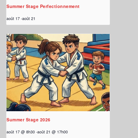
Summer Stage Perfectionnement
août 17
-
août 21
Summer Stage 2026
août 17 @ 8h30
-
août 21 @ 17h00