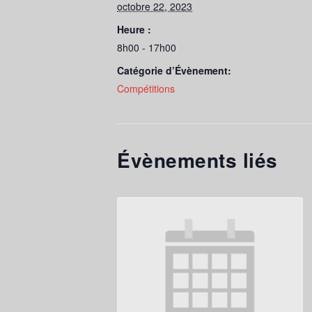
octobre 22, 2023
Heure :
8h00 - 17h00
Catégorie d’Évènement:
Compétitions
Évènements liés