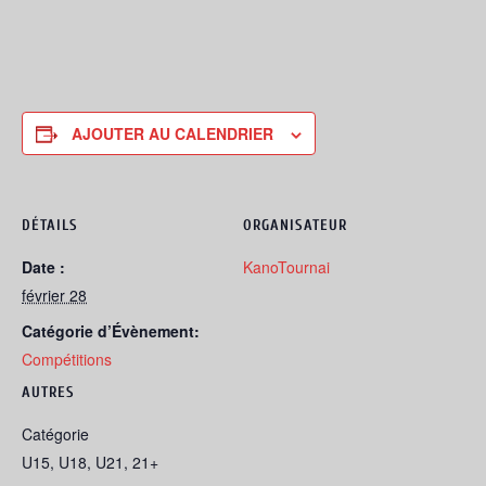
AJOUTER AU CALENDRIER
DÉTAILS
ORGANISATEUR
Date :
KanoTournai
février 28
Catégorie d’Évènement:
Compétitions
AUTRES
Catégorie
U15, U18, U21, 21+