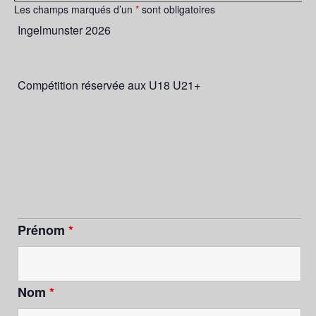
Les champs marqués d’un
*
sont obligatoires
Ingelmunster 2026
Compétition réservée aux U18 U21+
Prénom
*
Nom
*