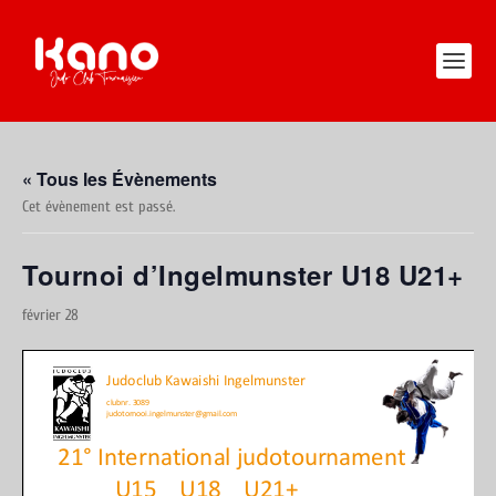
« Tous les Évènements
Cet évènement est passé.
Tournoi d’Ingelmunster U18 U21+
février 28