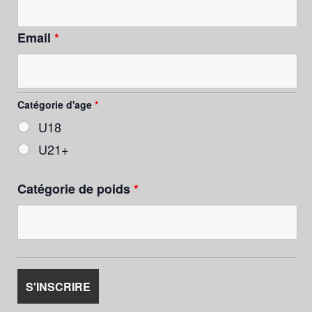
Email
*
Catégorie d'age
*
U18
U21+
Catégorie de poids
*