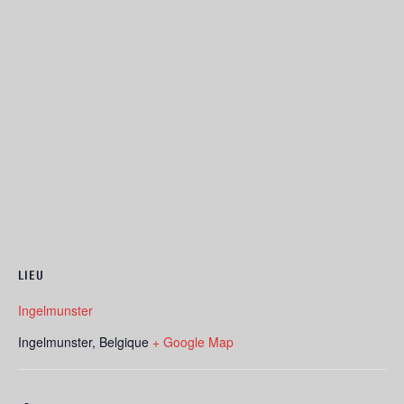
LIEU
Ingelmunster
Ingelmunster
,
Belgique
+ Google Map