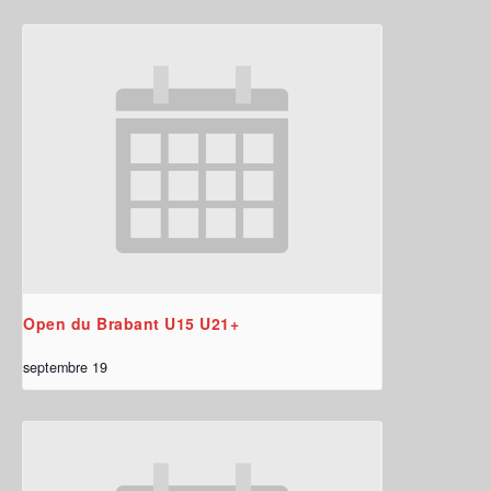
Open du Brabant U15 U21+
septembre 19