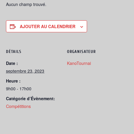
Aucun champ trouvé.
AJOUTER AU CALENDRIER
DÉTAILS
ORGANISATEUR
Date :
KanoTournai
septembre 23, 2023
Heure :
9h00 - 17h00
Catégorie d’Évènement:
Compétitions