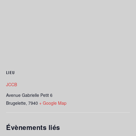
LIEU
JCCB
Avenue Gabrielle Petit 6
Brugelette
,
7940
+ Google Map
Évènements liés