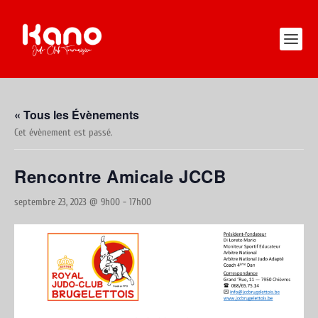
« Tous les Évènements
Cet évènement est passé.
Rencontre Amicale JCCB
septembre 23, 2023 @ 9h00
-
17h00