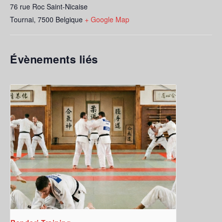
76 rue Roc Saint-Nicaise
Tournai
,
7500
Belgique
+ Google Map
Évènements liés