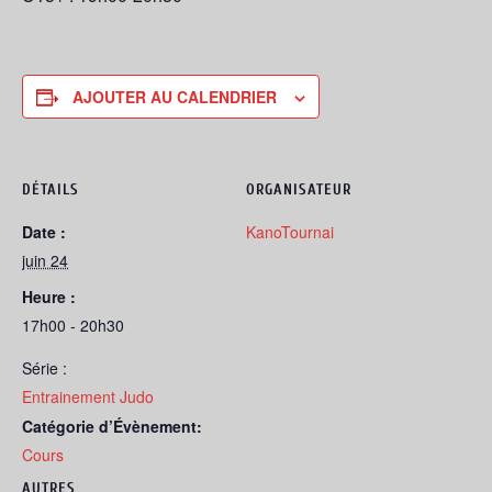
AJOUTER AU CALENDRIER
DÉTAILS
ORGANISATEUR
Date :
KanoTournai
juin 24
Heure :
17h00 - 20h30
Série :
Entrainement Judo
Catégorie d’Évènement:
Cours
AUTRES