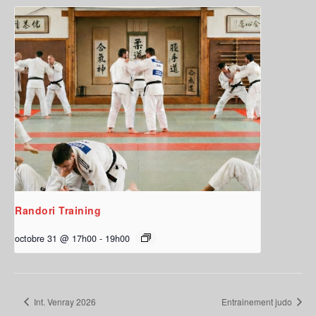
Randori Training
octobre 31 @ 17h00
-
19h00
Int. Venray 2026
Entrainement judo