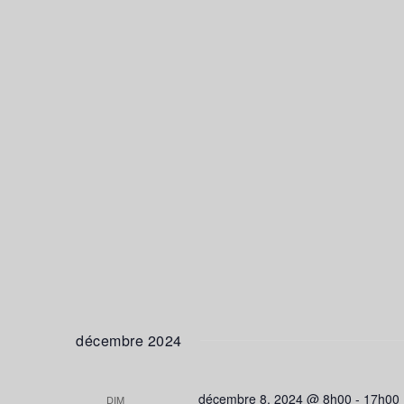
décembre 2024
décembre 8, 2024 @ 8h00
-
17h00
DIM