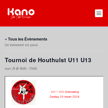
« Tous les Évènements
Cet évènement est passé.
Tournoi de Houthulst U11 U13
mars 29 @ 9h00
-
17h00