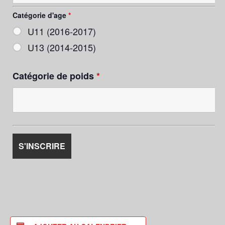
Catégorie d'age
*
U11 (2016-2017)
U13 (2014-2015)
Catégorie de poids
*