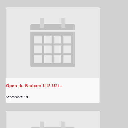
Open du Brabant U15 U21+
septembre 19