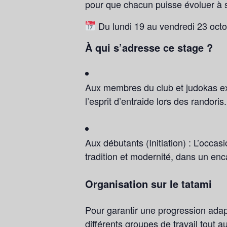
pour que chacun puisse évoluer à 
Du lundi 19 au vendredi 23 oct
À qui s’adresse ce stage ?
Aux membres du club et judokas ex
l’esprit d’entraide lors des randoris.
Aux débutants (Initiation) :
L’occasio
tradition et modernité, dans un enc
Organisation sur le tatami
Pour garantir une progression adapt
différents groupes de travail tout 