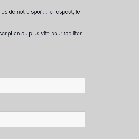
s de notre sport : le respect, le
iption au plus vite pour faciliter