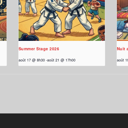
Summer Stage 2026
Nuit 
août 17 @ 8h30
-
août 21 @ 17h00
août 