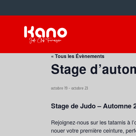
« Tous les Évènements
Stage d’auto
octobre 19
-
octobre 23
Stage de Judo – Automne 2
Rejoignez-nous sur les tatamis à l’
nouer votre première ceinture, per