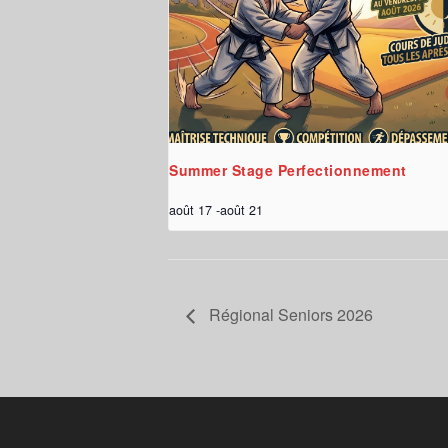
Summer Stage Perfectionnement
août 17
-
août 21
Régional Seniors 2026