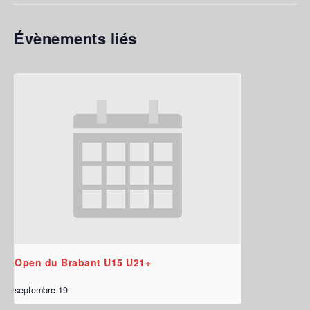
Évènements liés
Open du Brabant U15 U21+
septembre 19