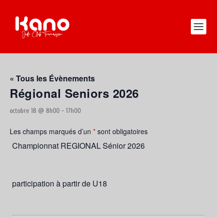
« Tous les Évènements
Régional Seniors 2026
octobre 18 @ 8h00
-
17h00
Les champs marqués d’un
*
sont obligatoires
Championnat REGIONAL Sénior 2026
participation à partir de U18