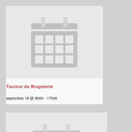
Tournoi de Brugelette
septembre 19 @ 8h00
-
17h00