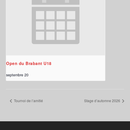
Open du Brabant U18
septembre 20
Tournoi de l’amitié
Stage d’automne 2026