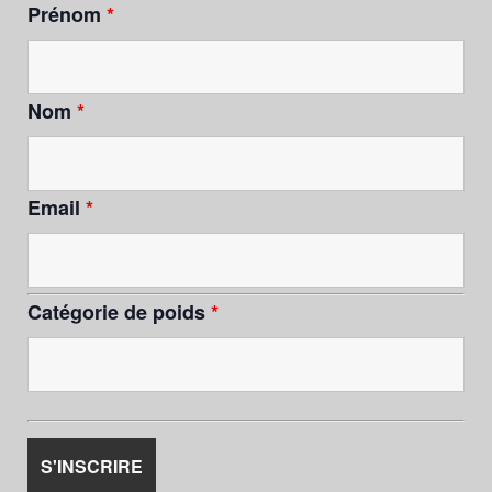
Prénom
*
Nom
*
Email
*
Catégorie de poids
*