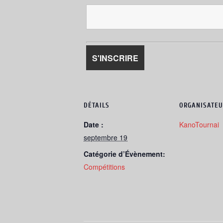
DÉTAILS
ORGANISATEU
Date :
KanoTournai
septembre 19
Catégorie d’Évènement:
Compétitions