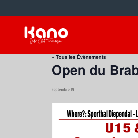
« Tous les Évènements
Open du Brab
septembre 19