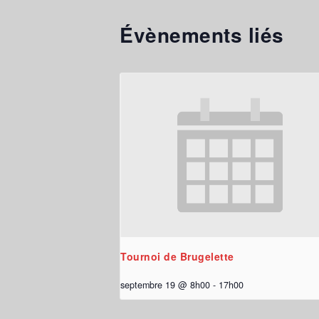
Évènements liés
Tournoi de Brugelette
septembre 19 @ 8h00
-
17h00