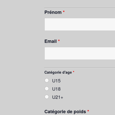
Prénom
*
Email
*
Catégorie d'age
*
U15
U18
U21+
Catégorie de poids
*