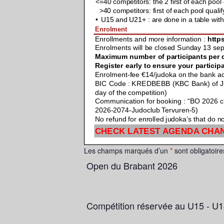
Les champs marqués d’un
*
sont obligatoire
Open du Brabant 2026
Compétition réservée au U15 - U