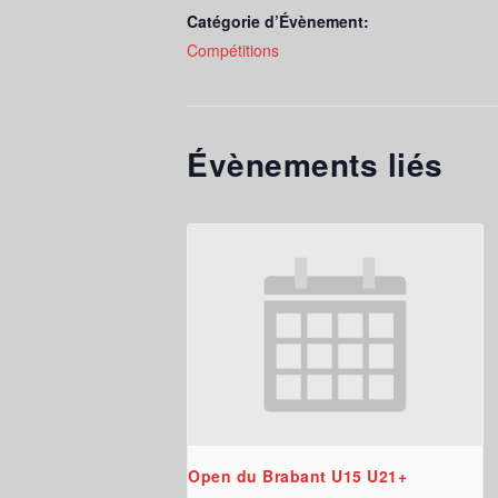
Catégorie d’Évènement:
Compétitions
Évènements liés
Open du Brabant U15 U21+