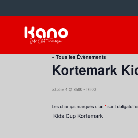
« Tous les Évènements
Kortemark Ki
octobre 4 @ 8h00
-
17h00
Les champs marqués d’un
*
sont obligatoire
Kids Cup Kortemark