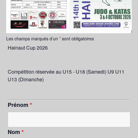
Les champs marqués d’un
*
sont obligatoires
Hainaut Cup 2026
Compétition réservée au U15 - U18 (Samedi) U9 U11
U13 (Dimanche)
Prénom
*
Nom
*