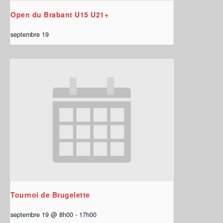
Open du Brabant U15 U21+
septembre 19
Tournoi de Brugelette
septembre 19 @ 8h00
-
17h00