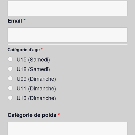
Email
*
Catégorie d'age
*
U15 (Samedi)
U18 (Samedi)
U09 (Dimanche)
U11 (Dimanche)
U13 (Dimanche)
Catégorie de poids
*