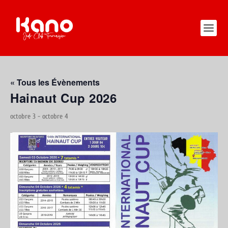
« Tous les Évènements
Hainaut Cup 2026
octobre 3
-
octobre 4