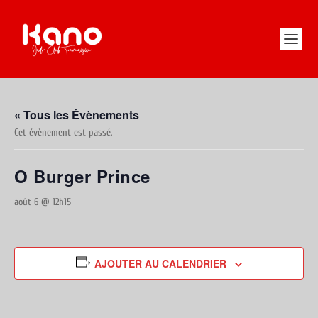
« Tous les Évènements
Cet évènement est passé.
O Burger Prince
août 6 @ 12h15
AJOUTER AU CALENDRIER