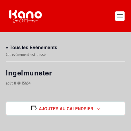
« Tous les Évènements
Cet évènement est passé.
Ingelmunster
août 8 @ 15h54
AJOUTER AU CALENDRIER